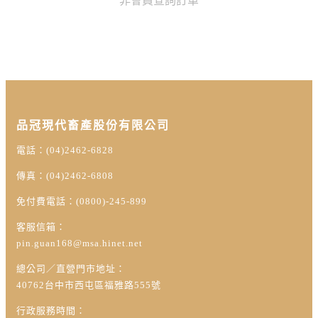
非會員查詢訂單
品冠現代畜產股份有限公司
電話：(04)2462-6828
傳真：(04)2462-6808
免付費電話：(0800)-245-899
客服信箱：
pin.guan168@msa.hinet.net
總公司／直營門市地址：
40762台中市西屯區福雅路555號
行政服務時間：