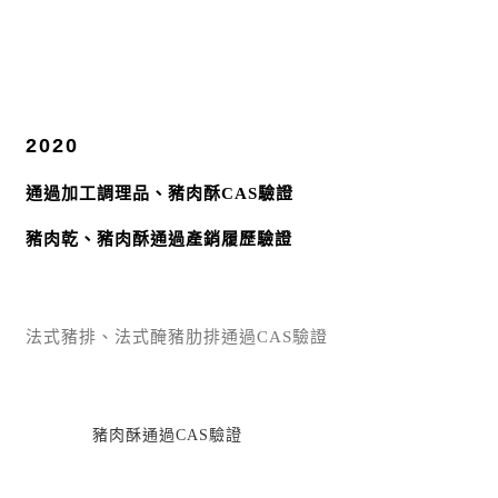
2020
通過加工調理品、豬肉酥CAS驗證
豬肉乾、豬肉酥通過產銷履歷驗證
法式豬排、法式醃豬肋排通過CAS驗證
豬肉酥通過CAS驗證