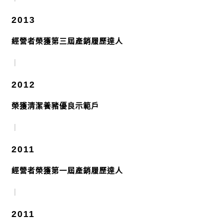
2013
經營者榮獲第三屆產銷履歷達人
｜
2012
榮獲清潔養豬優良示範戶
｜
2011
經營者榮獲第一屆產銷履歷達人
｜
2011