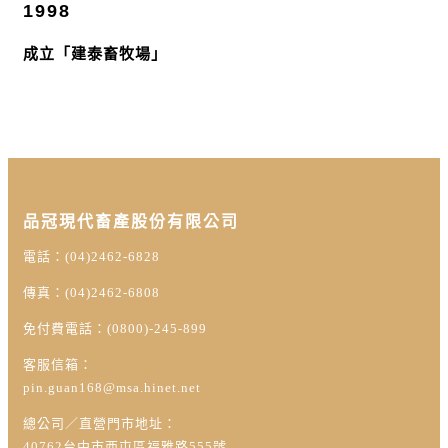
1998
成立「建泰畜牧場」
品冠現代畜產股份有限公司
電話：(04)2462-6828
傳真：(04)2462-6808
免付費電話：(0800)-245-899
客服信箱：
pin.guan168@msa.hinet.net
總公司／直營門市地址：
40762台中市西屯區福雅路555號