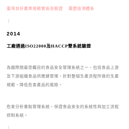
臺灣良好農業規範實施及驗證
履歷追溯體系
｜
2014
工廠通過ISO22000及HACCP雙系統驗證
為國際間最受矚目的食品安全管理系統之一，包括食品上游
及下游組織食品供應鏈管理，針對整個生產流程所做的生產
規範，降低危害產品的風險。
危害分析重點管理系統，保證食品安全的系統性與加工流程
控制系統。
｜