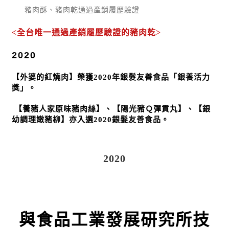
豬肉酥、豬肉乾通過產銷履歷驗證
<全台唯一通過產銷履歷驗證的豬肉乾>
2020
【外婆的紅燒肉】榮獲2020年銀髮友善食品「銀養活力
獎」。
【養豬人家原味豬肉絲】、【陽光豬Ｑ彈貢丸】、【銀
幼調理嫩豬柳】亦入選2020銀髮友善食品。
2020
與食品工業發展研究所技